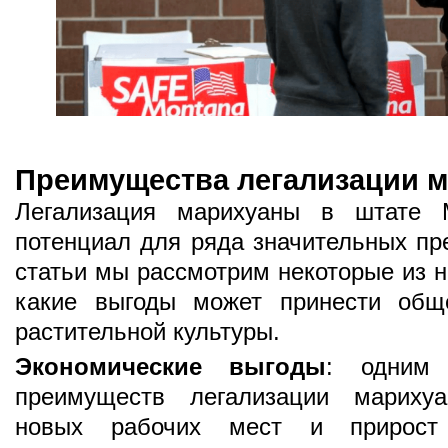
Преимущества легализации 
Легализация марихуаны в штате 
потенциал для ряда значительных пр
статьи мы рассмотрим некоторые из н
какие выгоды может принести обще
растительной культуры.
Экономические выгоды
: одним
преимуществ легализации марихуа
новых рабочих мест и прирост