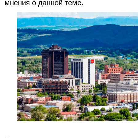
мнения о данной теме.