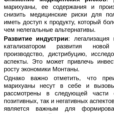
марихуаны, ее содержания и прои
снизить медицинские риски для по
иметь доступ к продукту, который бо
чем нелегальные альтернативы.
Развитие индустрии
: легализация
катализатором развития новой
производство, дистрибуцию, исслед
аспекты. Это может привлечь инвес
росту экономики Монтаны.
Однако важно отметить, что преи
марихуаны несут в себе и вызовы
рассмотрены в следующей части с
позитивных, так и негативных аспект
является важным для формирова