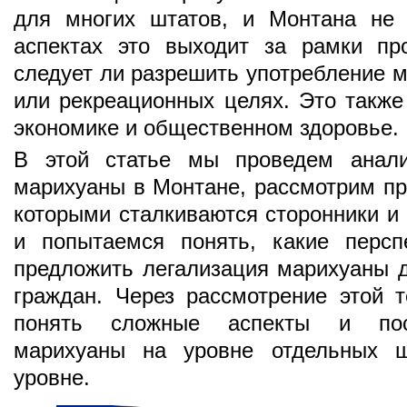
для многих штатов, и Монтана не 
аспектах это выходит за рамки пр
следует ли разрешить употребление 
или рекреационных целях. Это также
экономике и общественном здоровье.
В этой статье мы проведем анали
марихуаны в Монтане, рассмотрим пр
которыми сталкиваются сторонники и 
и попытаемся понять, какие персп
предложить легализация марихуаны д
граждан. Через рассмотрение этой
понять сложные аспекты и посл
марихуаны на уровне отдельных ш
уровне.