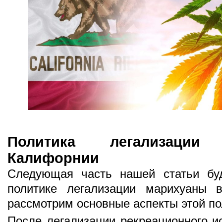
Политика легализаци
Калифорнии
Следующая часть нашей статьи бу
политике легализации марихуаны 
рассмотрим основные аспекты этой по
После легализации рекреационного и