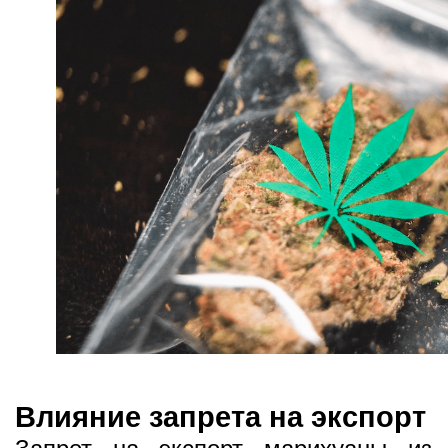
Влияние запрета на экспорт