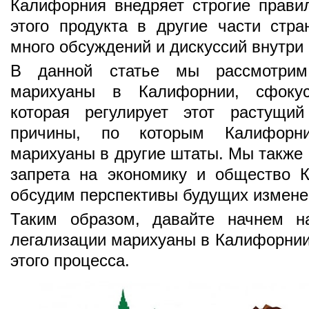
Калифорния внедряет строгие правил
этого продукта в другие части стра
много обсуждений и дискуссий внутри
В данной статье мы рассмотрим
марихуаны в Калифорнии, сфокус
которая регулирует этот растущи
причины, по которым Калифорни
марихуаны в другие штаты. Мы также 
запрета на экономику и общество К
обсудим перспективы будущих изменен
Таким образом, давайте начнем н
легализации марихуаны в Калифорнии
этого процесса.