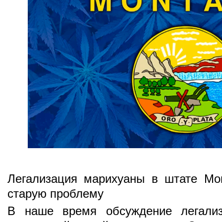
Легализация марихуаны в штате Мо
старую проблему
В наше время обсуждение легализ