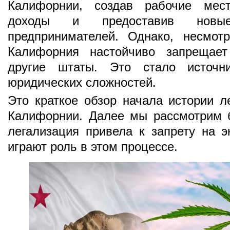
Калифорнии, создав рабочие мест
доходы и предоставив новы
предпринимателей. Однако, несмот
Калифорния настойчиво запрещает
другие штаты. Это стало источн
юридических сложностей.
Это краткое обзор начала истории л
Калифорнии. Далее мы рассмотрим б
легализация привела к запрету на э
играют роль в этом процессе.