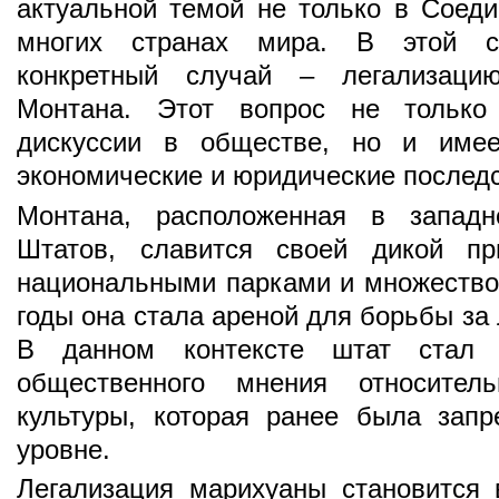
актуальной темой не только в Соеди
многих странах мира. В этой с
конкретный случай – легализац
Монтана. Этот вопрос не только
дискуссии в обществе, но и имее
экономические и юридические последс
Монтана, расположенная в западн
Штатов, славится своей дикой пр
национальными парками и множеством
годы она стала ареной для борьбы за
В данном контексте штат стал 
общественного мнения относитель
культуры, которая ранее была зап
уровне.
Легализация марихуаны становится 