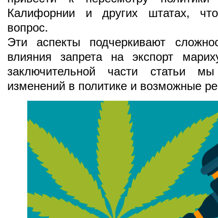
Калифорнии и других штатах, что
вопрос.
Эти аспекты подчеркивают сложнос
влияния запрета на экспорт мари
заключительной части статьи мы
изменений в политике и возможные р