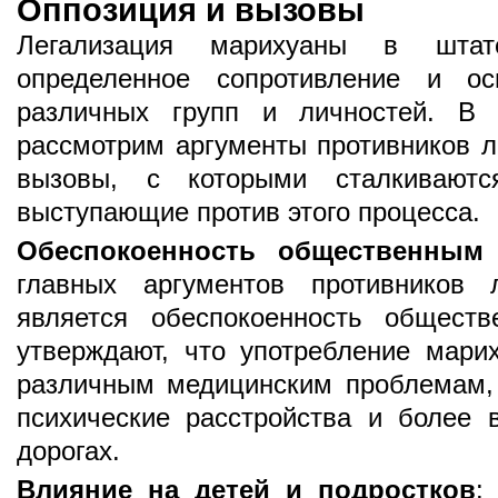
Оппозиция и вызовы
Легализация марихуаны в шта
определенное сопротивление и ос
различных групп и личностей. В 
рассмотрим аргументы противников л
вызовы, с которыми сталкиваютс
выступающие против этого процесса.
Обеспокоенность общественным
главных аргументов противников 
является обеспокоенность общест
утверждают, что употребление мари
различным медицинским проблемам, 
психические расстройства и более 
дорогах.
Влияние на детей и подростков
: