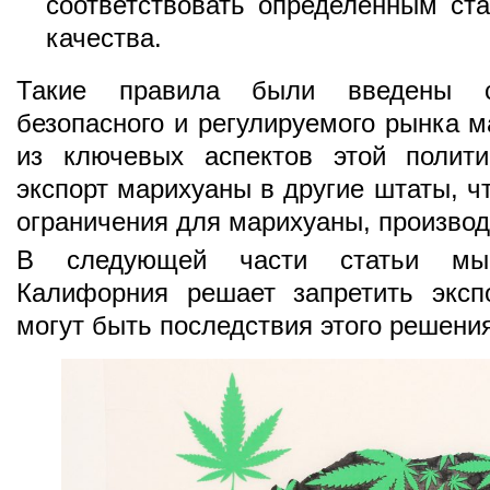
соответствовать определенным ст
качества.
Такие правила были введены 
безопасного и регулируемого рынка 
из ключевых аспектов этой полити
экспорт марихуаны в другие штаты, ч
ограничения для марихуаны, произво
В следующей части статьи мы
Калифорния решает запретить эксп
могут быть последствия этого решения