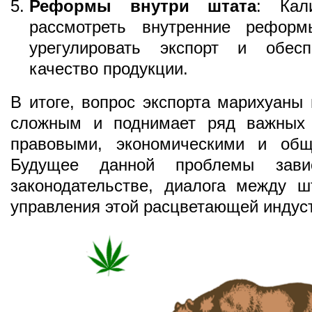
Реформы внутри штата
: Кал
рассмотреть внутренние реформ
урегулировать экспорт и обесп
качество продукции.
В итоге, вопрос экспорта марихуаны
сложным и поднимает ряд важных 
правовыми, экономическими и общ
Будущее данной проблемы зав
законодательстве, диалога между 
управления этой расцветающей индус