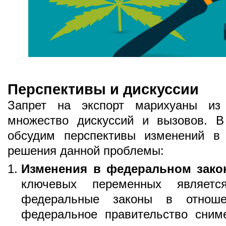
Перспективы и дискуссии
Запрет на экспорт марихуаны из
множество дискуссий и вызовов. В
обсудим перспективы изменений в
решения данной проблемы:
Изменения в федеральном зако
ключевых переменных являетс
федеральные законы в отноше
федеральное правительство сним