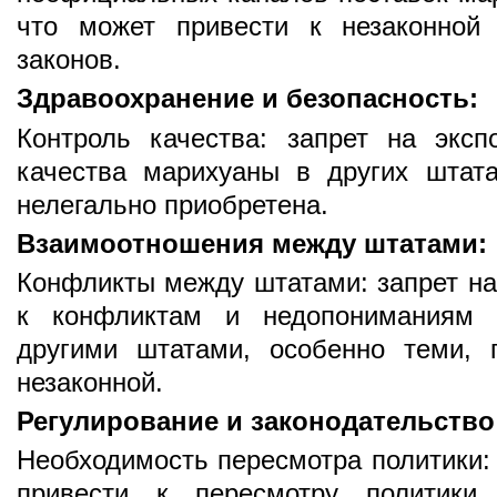
что может привести к незаконной
законов.
Здравоохранение и безопасность:
Контроль качества: запрет на эксп
качества марихуаны в других штат
нелегально приобретена.
Взаимоотношения между штатами:
Конфликты между штатами: запрет на
к конфликтам и недопониманиям
другими штатами, особенно теми, 
незаконной.
Регулирование и законодательство
Необходимость пересмотра политики: 
привести к пересмотру политики 