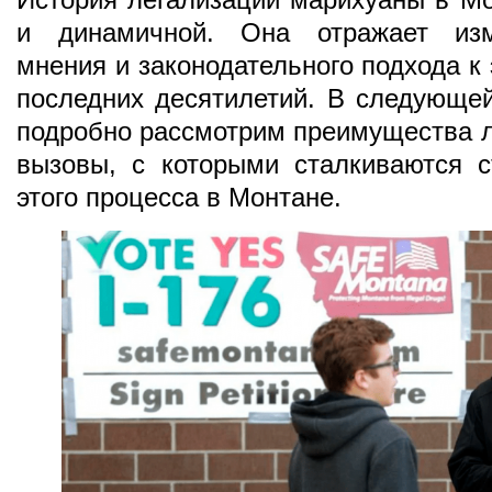
и динамичной. Она отражает изм
мнения и законодательного подхода к
последних десятилетий. В следующей
подробно рассмотрим преимущества л
вызовы, с которыми сталкиваются с
этого процесса в Монтане.