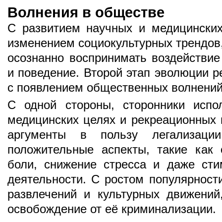
Волнения в обществе
С развитием научных и медицинских
изменением социокультурных трендов
осознанно воспринимать воздействие
и поведение. Второй этап эволюции р
с появлением общественных волнений,
С одной стороны, сторонники испо
медицинских целях и рекреационных 
аргументы в пользу легализаци
положительные аспекты, такие как 
боли, снижение стресса и даже сти
деятельности. С ростом популярност
развлечений и культурных движений
освобождение от её криминализации.