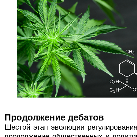
Продолжение дебатов
Шестой этап эволюции регулирования
продолжение общественных и политич