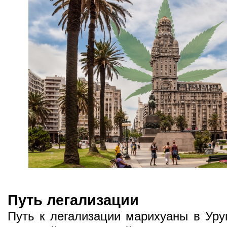
Путь легализации
Путь к легализации марихуаны в Уру