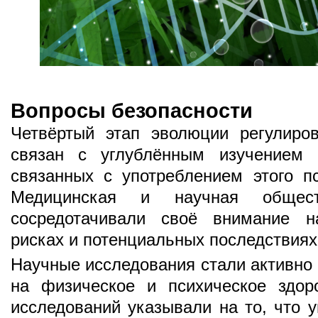
Вопросы безопасности
Четвёртый этап эволюции регулиро
связан с углублённым изучением в
связанных с употреблением этого пс
Медицинская и научная общес
сосредотачивали своё внимание н
рисках и потенциальных последствиях
Научные исследования стали активно 
на физическое и психическое здор
исследований указывали на то, что 