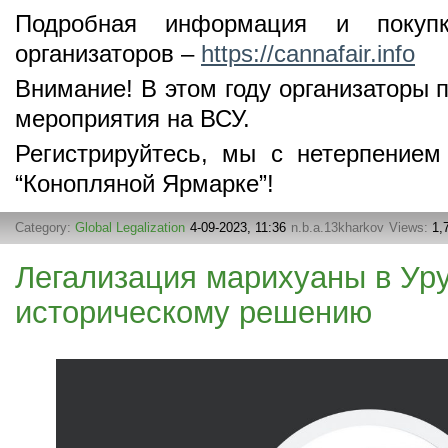
Подробная информация и покуп
организаторов –
https://cannafair.info
Внимание! В этом году организаторы 
мероприятия на ВСУ.
Регистрируйтесь, мы с нетерпение
“Конопляной Ярмарке”!
Category:
Global Legalization
4-09-2023, 11:36
n.b.a.13kharkov
Views:
1,
Легализация марихуаны в Уру
историческому решению