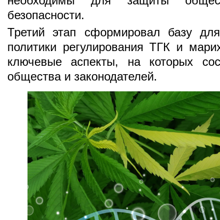
необходимы для защиты общес
безопасности.
Третий этап сформировал базу для
политики регулирования ТГК и мари
ключевые аспекты, на которых сос
общества и законодателей.