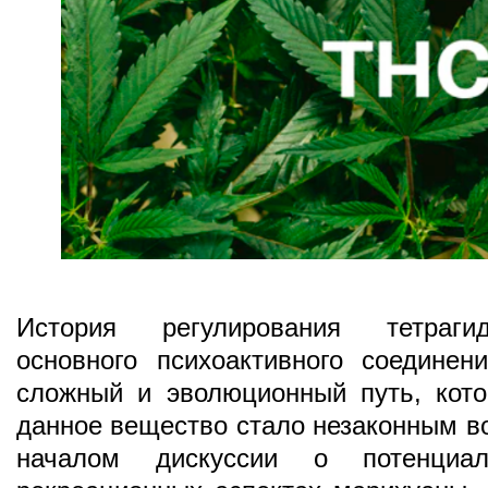
История регулирования тетрагид
основного психоактивного соединен
сложный и эволюционный путь, кото
данное вещество стало незаконным во
началом дискуссии о потенциа