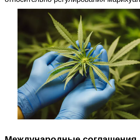
Международные соглашения