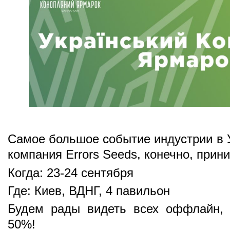
Самое большое событие индустрии в 
компания Errors Seeds, конечно, прин
Когда: 23-24 сентября
Где: Киев, ВДНГ, 4 павильон
Будем рады видеть всех оффлайн, 
50%!