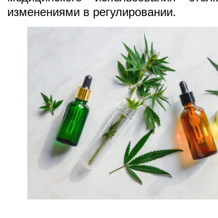
изменениями в регулировании.