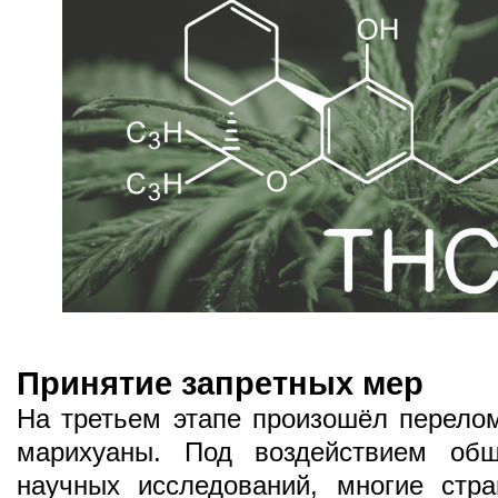
Принятие запретных мер
На третьем этапе произошёл перелом
марихуаны. Под воздействием общ
научных исследований, многие стр