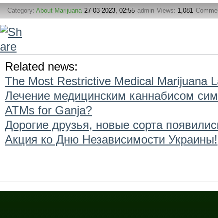
Category:
About Marijuana
27-03-2023, 02:55
admin
Views:
1,081
Comme
Related news:
The Most Restrictive Medical Marijuana 
Лечение медицинским каннабисом сим
ATMs for Ganja?
Дорогие друзья, новые сорта появились
Акция ко Дню Независимости Украины!