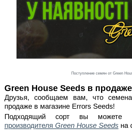
Поступление семян от Green Hou
Green House Seeds в продаже
Друзья, сообщаем вам, что семен
продаже в магазине Errors Seeds!
Подходящий сорт вы можете
производителя
Green House Seeds
на 